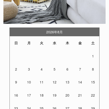
2026年8月
日
月
火
水
木
金
土
1
2
3
4
5
6
7
8
9
10
11
12
13
14
15
16
17
18
19
20
21
22
23
24
25
26
27
28
29