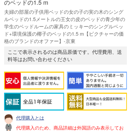
のベッドの1.5 m
夫婦の部屋の子供用ベッドの女の子の実の木のシング
ルベッドの1.5メートルの王女の皮のベッドの青少年の
学生のベッドルームの家具のミッキーのシングルベッ
ド+環境保護の椰子のベッドの1.5 m【ピクチャーの価
格のブランドのオファー】-京東
ここで表示されるのは商品原価です。代理費用、送
料等はお問い合わせください
代理購入とは
代理購入のため、商品詳細は外国語のみ表示してお