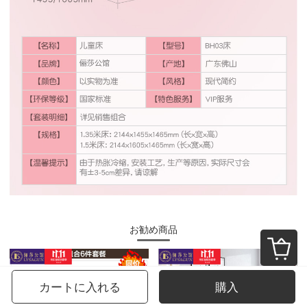
お勧め商品
カートに入れる
購入