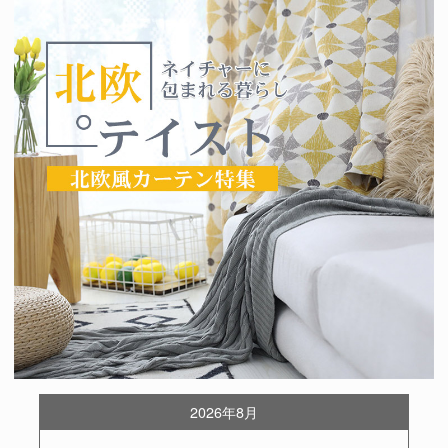
2026年8月