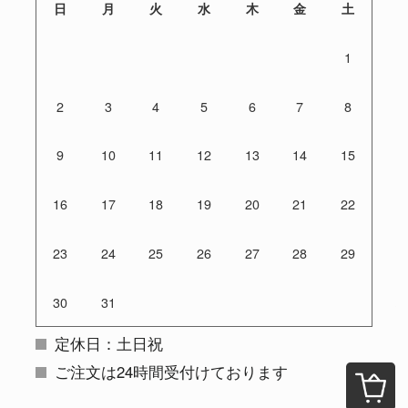
日
月
火
水
木
金
土
1
2
3
4
5
6
7
8
9
10
11
12
13
14
15
16
17
18
19
20
21
22
23
24
25
26
27
28
29
30
31
定休日：土日祝
ご注文は24時間受付けております