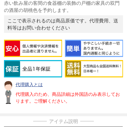
赤い飲み屋の客間の食器棚の装飾の戸棚の家具の双門
の酒屋の胡桃色を予約します。
ここで表示されるのは商品原価です。代理費用、送
料等はお問い合わせください
代理購入とは
代理購入のため、商品詳細は外国語のみ表示してお
ります。ご理解ください。
アイテム説明