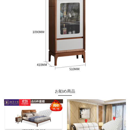
お勧め商品