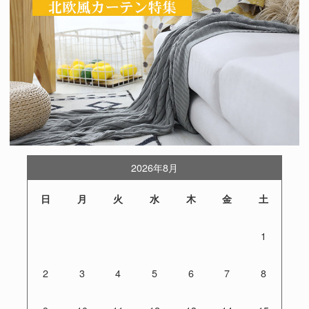
2026年8月
日
月
火
水
木
金
土
1
2
3
4
5
6
7
8