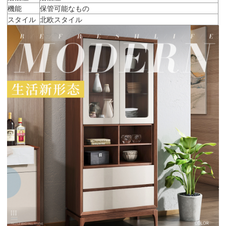
機能
保管可能なもの
スタイル
北欧スタイル