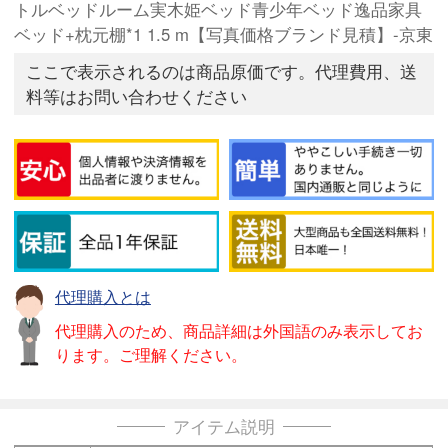
トルベッドルーム実木姫ベッド青少年ベッド逸品家具
ベッド+枕元棚*1 1.5 m【写真価格ブランド見積】-京東
ここで表示されるのは商品原価です。代理費用、送
料等はお問い合わせください
代理購入とは
代理購入のため、商品詳細は外国語のみ表示してお
ります。ご理解ください。
アイテム説明