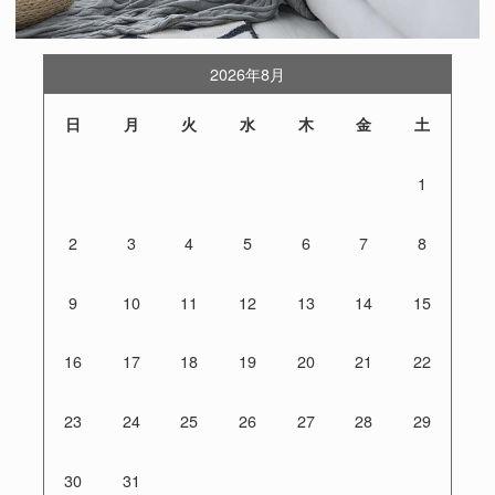
2026年8月
日
月
火
水
木
金
土
1
2
3
4
5
6
7
8
9
10
11
12
13
14
15
16
17
18
19
20
21
22
23
24
25
26
27
28
29
30
31