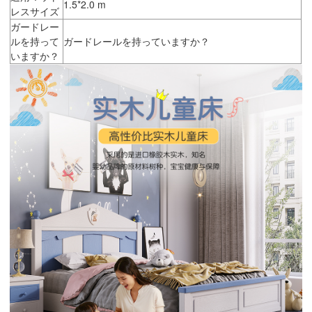
1.5*2.0 m
レスサイズ
ガードレー
ルを持って
ガードレールを持っていますか？
いますか？