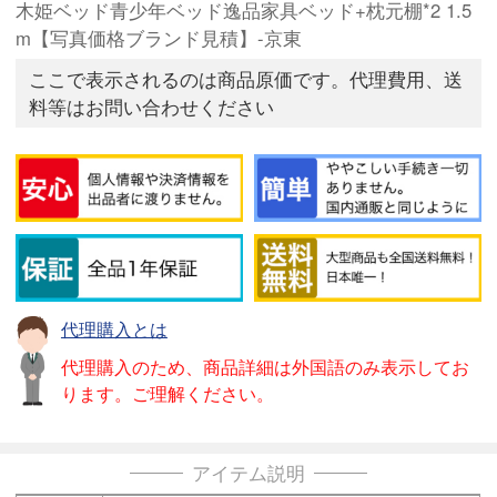
木姫ベッド青少年ベッド逸品家具ベッド+枕元棚*2 1.5
m【写真価格ブランド見積】-京東
ここで表示されるのは商品原価です。代理費用、送
料等はお問い合わせください
代理購入とは
代理購入のため、商品詳細は外国語のみ表示してお
ります。ご理解ください。
アイテム説明