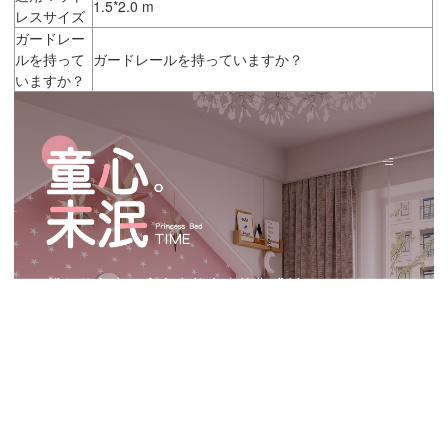
1.5*2.0 m
レスサイズ
ガードレー
ルを持って
ガードレールを持っていますか？
いますか？