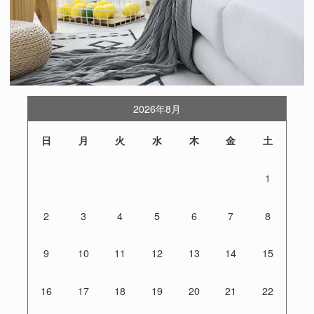
2026年8月
日
月
火
水
木
金
土
1
2
3
4
5
6
7
8
9
10
11
12
13
14
15
16
17
18
19
20
21
22