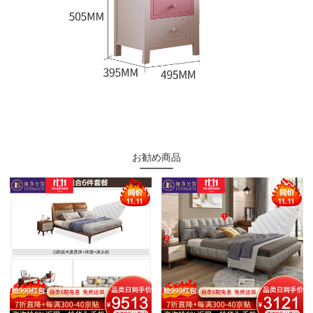
お勧め商品