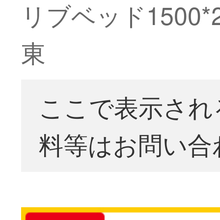
リブベッド1500
東
ここで表示され
料等はお問い合