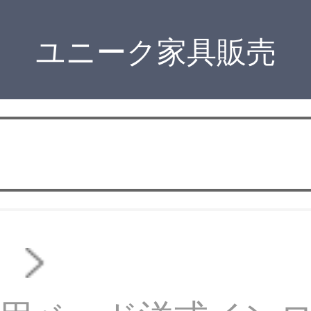
ユニーク家具販売
ド