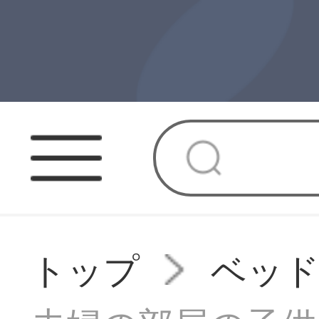
トップ
ベッ