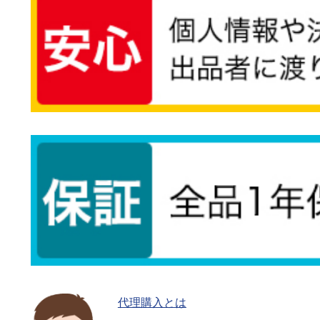
代理購入とは