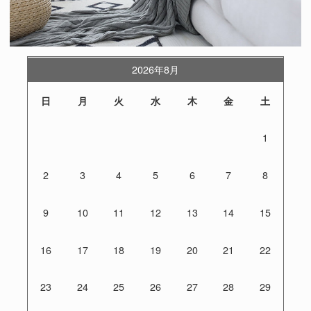
2026年8月
日
月
火
水
木
金
土
1
2
3
4
5
6
7
8
9
10
11
12
13
14
15
16
17
18
19
20
21
22
23
24
25
26
27
28
29