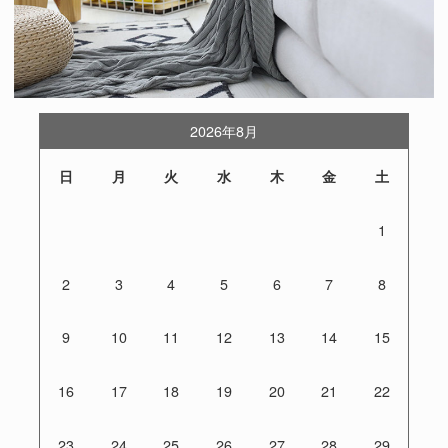
2026年8月
日
月
火
水
木
金
土
1
2
3
4
5
6
7
8
9
10
11
12
13
14
15
16
17
18
19
20
21
22
23
24
25
26
27
28
29