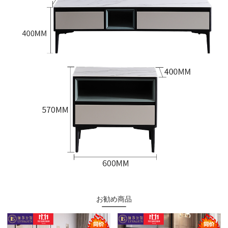
お勧め商品