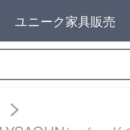
ユニーク家具販売
ド