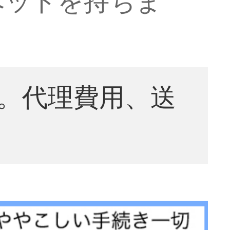
。代理費用、送