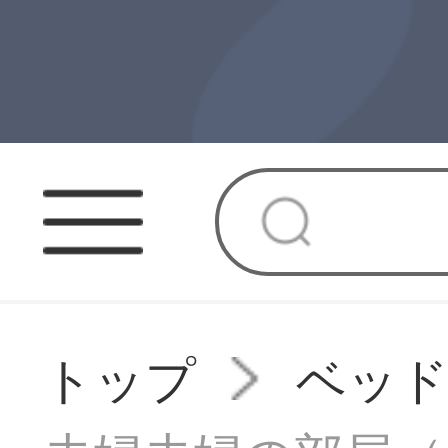
トップ
ベッ