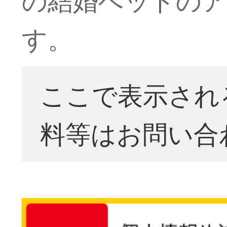
す。
ここで表示され
料等はお問い合