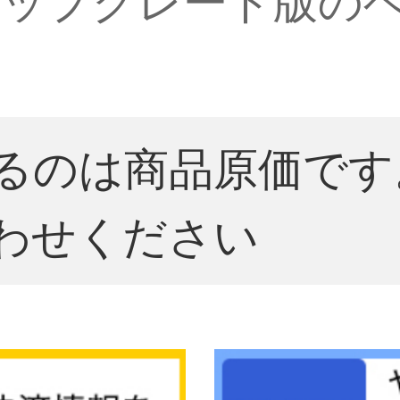
るのは商品原価です
わせください