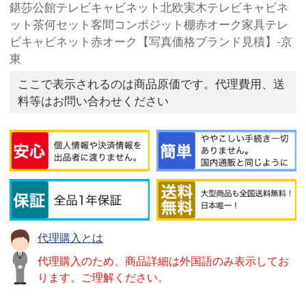
鍖莎公館テレビキャビネット北欧実木テレビキャビネ
ット茶何セット客間コンポジット棚赤オーク家具テレ
ビキャビネット赤オーク【写真価格ブランド見積】-京
東
ここで表示されるのは商品原価です。代理費用、送
料等はお問い合わせください
代理購入とは
代理購入のため、商品詳細は外国語のみ表示してお
ります。ご理解ください。