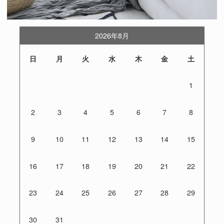
2026年8月
日
月
火
水
木
金
土
1
2
3
4
5
6
7
8
9
10
11
12
13
14
15
16
17
18
19
20
21
22
23
24
25
26
27
28
29
30
31