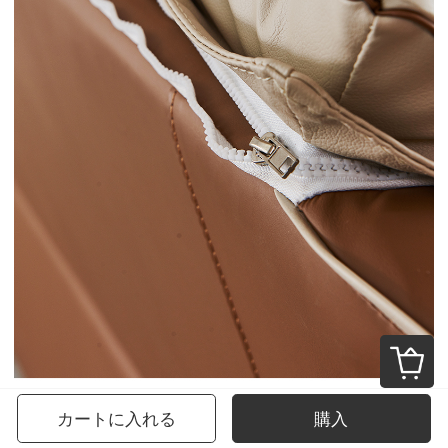
カートに入れる
購入