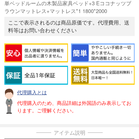
単ベッドルームの木製品家具ベッド+3 Eココナッツブ
ラウンマットレス+マットレス*1 1800*2000
ここで表示されるのは商品原価です。代理費用、送
料等はお問い合わせください
代理購入とは
代理購入のため、商品詳細は外国語のみ表示してお
ります。ご理解ください。
アイテム説明