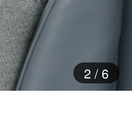
2
/
6