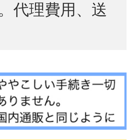
。代理費用、送