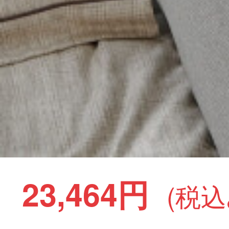
23,464円
(税込