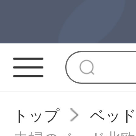
トップ
ベッ