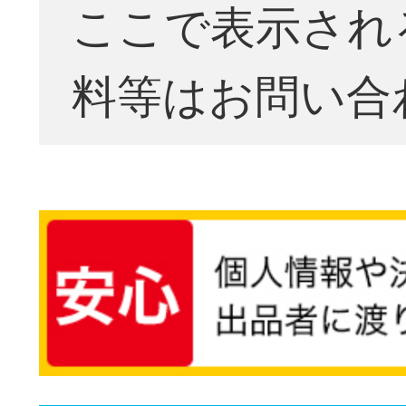
ここで表示され
料等はお問い合