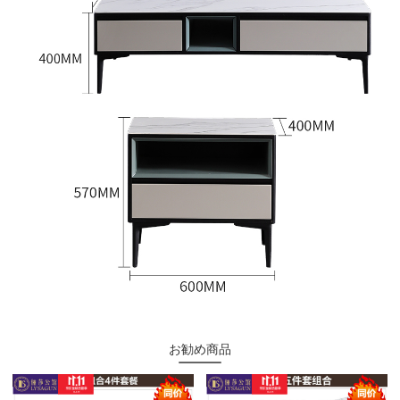
お勧め商品