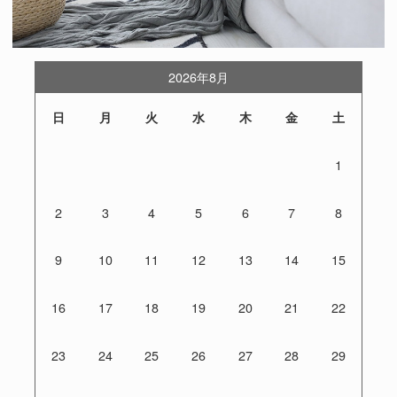
2026年8月
日
月
火
水
木
金
土
1
2
3
4
5
6
7
8
9
10
11
12
13
14
15
16
17
18
19
20
21
22
23
24
25
26
27
28
29