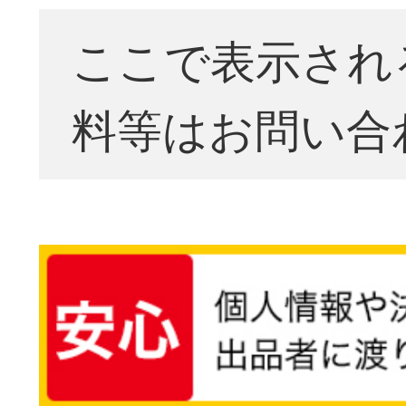
ここで表示され
料等はお問い合