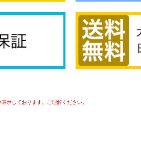
み表示しております。ご理解ください。