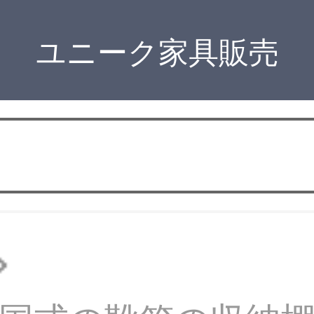
ユニーク家具販売