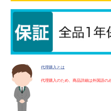
代理購入とは
代理購入のため、商品詳細は外国語の