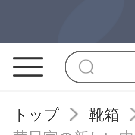
トップ
靴箱