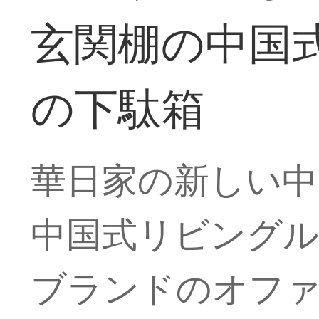
玄関棚の中国
の下駄箱
華日家の新しい中
中国式リビングル
ブランドのオファ