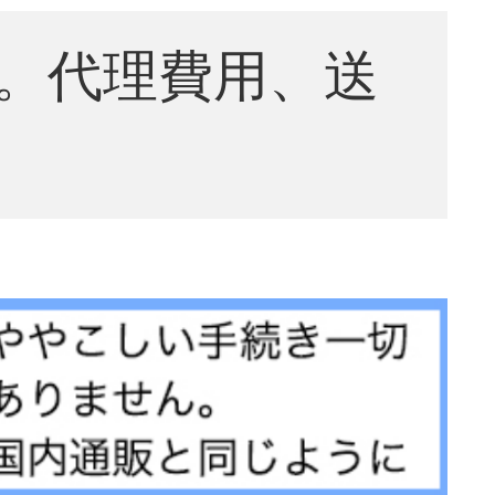
。代理費用、送