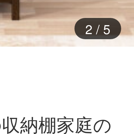
2
/
5
の収納棚家庭の