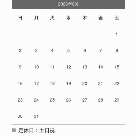
2026年8月
日
月
火
水
木
金
土
1
2
3
4
5
6
7
8
9
10
11
12
13
14
15
16
17
18
19
20
21
22
23
24
25
26
27
28
29
30
31
定休日：土日祝