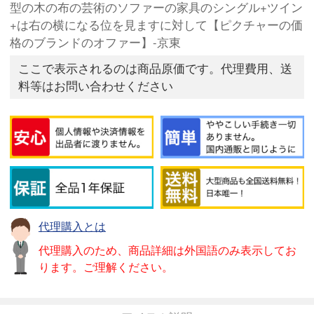
型の木の布の芸術のソファーの家具のシングル+ツイン
+は右の横になる位を見ますに対して【ピクチャーの価
格のブランドのオファー】-京東
ここで表示されるのは商品原価です。代理費用、送
料等はお問い合わせください
代理購入とは
代理購入のため、商品詳細は外国語のみ表示してお
ります。ご理解ください。