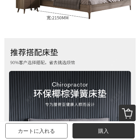
カートに入れる
購入