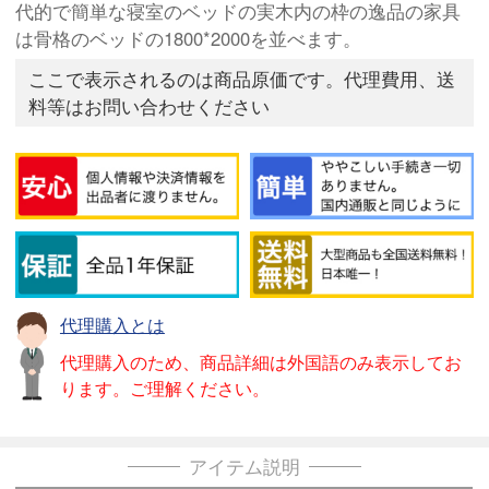
代的で簡単な寝室のベッドの実木内の枠の逸品の家具
は骨格のベッドの1800*2000を並べます。
ここで表示されるのは商品原価です。代理費用、送
料等はお問い合わせください
代理購入とは
代理購入のため、商品詳細は外国語のみ表示してお
ります。ご理解ください。
アイテム説明