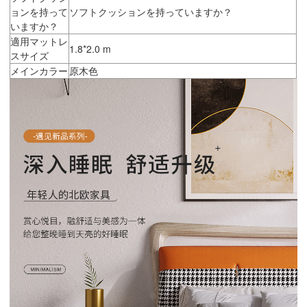
ョンを持って
ソフトクッションを持っていますか？
いますか？
適用マットレ
1.8*2.0 m
スサイズ
メインカラー
原木色