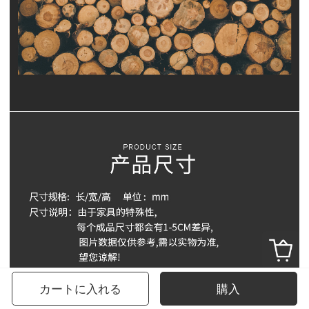
カートに入れる
購入