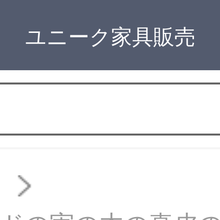
ユニーク家具販売
ド