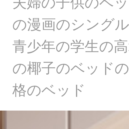
夫婦の子供のベッ
の漫画のシングル
青少年の学生の高
の椰子のベッドのマ
格のベッド