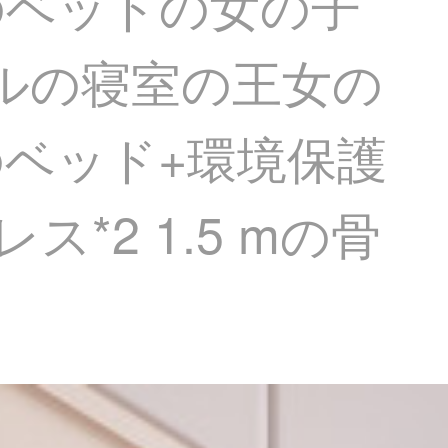
のベッドの女の子
トルの寝室の王女の
ベッド+環境保護
2 1.5 mの骨