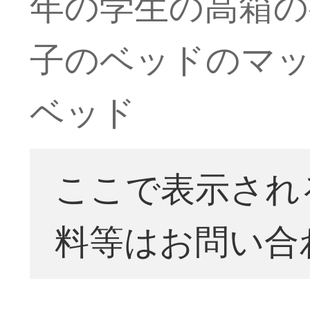
年の学生の高箱の
子のベッドのマット
ベッド
ここで表示され
料等はお問い合