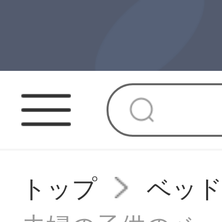
トップ
ベッ