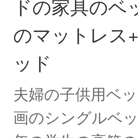
ドの家具のベ
のマットレス+マ
ッド
夫婦の子供用ベッ
画のシングルベッ