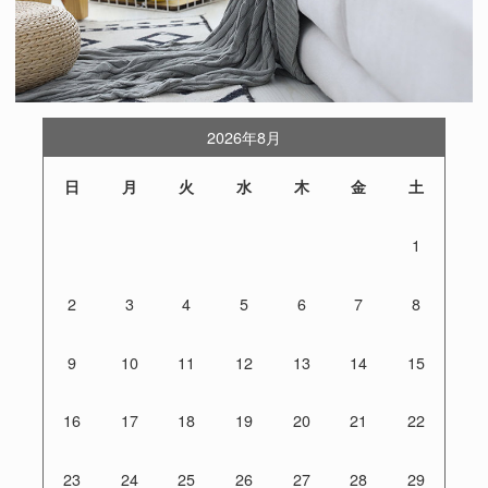
2026年8月
日
月
火
水
木
金
土
1
2
3
4
5
6
7
8
9
10
11
12
13
14
15
16
17
18
19
20
21
22
23
24
25
26
27
28
29