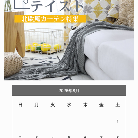
2026年8月
日
月
火
水
木
金
土
1
2
3
4
5
6
7
8