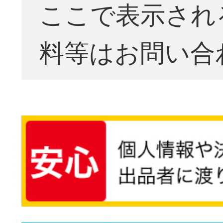
ここで表示され
料等はお問い合