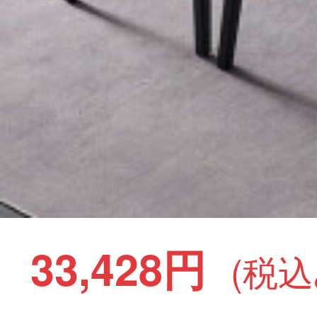
33,428円
(税込