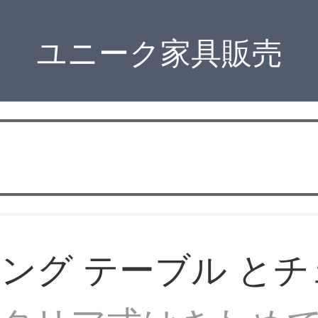
ユニーク家具販売
ング テーブル とチ