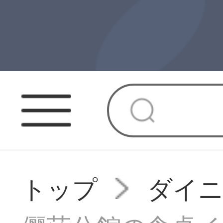
トップ
ダイニ