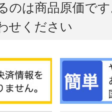
るのは商品原価です
わせください