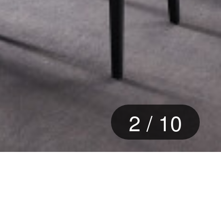
2
/
10