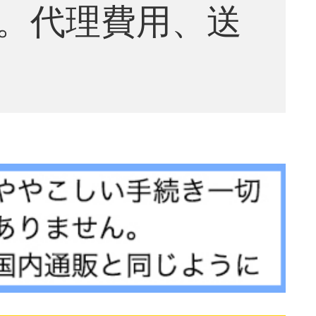
。代理費用、送