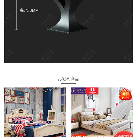
お勧め商品