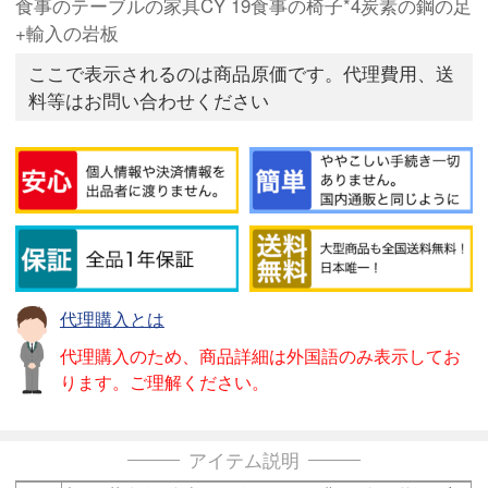
食事のテーブルの家具CY 19食事の椅子*4炭素の鋼の足
+輸入の岩板
ここで表示されるのは商品原価です。代理費用、送
料等はお問い合わせください
代理購入とは
代理購入のため、商品詳細は外国語のみ表示してお
ります。ご理解ください。
アイテム説明