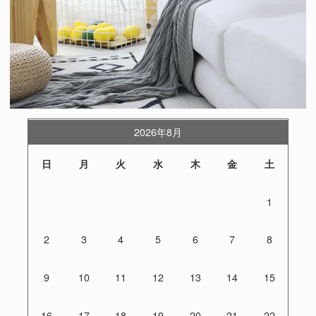
2026年8月
日
月
火
水
木
金
土
1
2
3
4
5
6
7
8
9
10
11
12
13
14
15
16
17
18
19
20
21
22