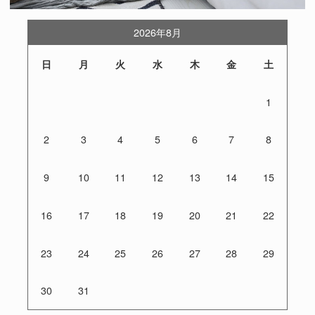
2026年8月
日
月
火
水
木
金
土
1
2
3
4
5
6
7
8
9
10
11
12
13
14
15
16
17
18
19
20
21
22
23
24
25
26
27
28
29
30
31