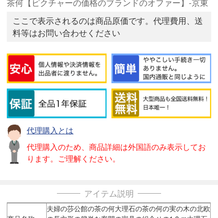
茶何【ピクチャーの価格のブランドのオファー】-京東
ここで表示されるのは商品原価です。代理費用、送
料等はお問い合わせください
代理購入とは
代理購入のため、商品詳細は外国語のみ表示してお
ります。ご理解ください。
アイテム説明
夫婦の莎公館の茶の何大理石の茶の何の実の木の北欧