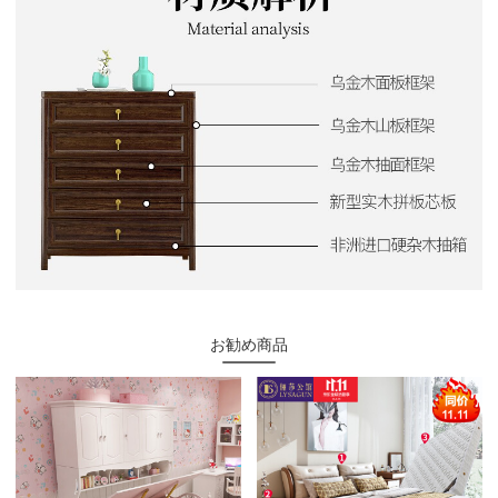
お勧め商品