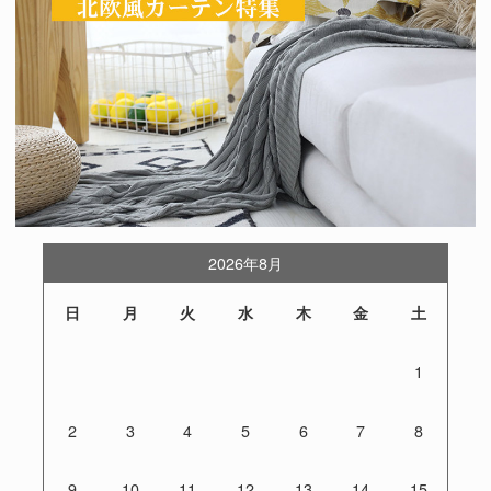
2026年8月
日
月
火
水
木
金
土
1
2
3
4
5
6
7
8
9
10
11
12
13
14
15