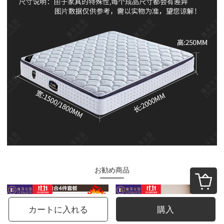
お勧め商品
カートに入れる
購入