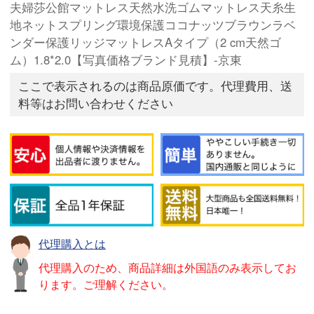
夫婦莎公館マットレス天然水洗ゴムマットレス天糸生
地ネットスプリング環境保護ココナッツブラウンラベ
ンダー保護リッジマットレスAタイプ（2 cm天然ゴ
ム）1.8*2.0【写真価格ブランド見積】-京東
ここで表示されるのは商品原価です。代理費用、送
料等はお問い合わせください
代理購入とは
代理購入のため、商品詳細は外国語のみ表示してお
ります。ご理解ください。