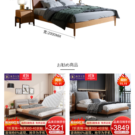
お勧め商品