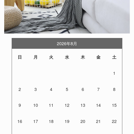
2026年8月
日
月
火
水
木
金
土
1
2
3
4
5
6
7
8
9
10
11
12
13
14
15
16
17
18
19
20
21
22