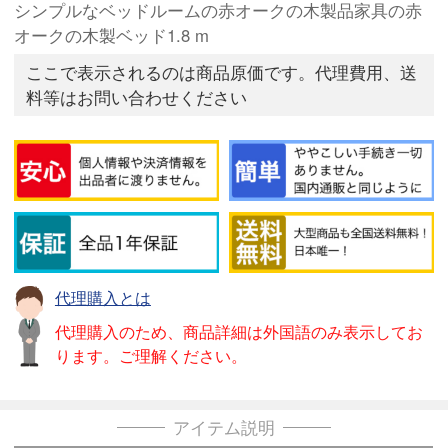
シンプルなベッドルームの赤オークの木製品家具の赤
オークの木製ベッド1.8 m
ここで表示されるのは商品原価です。代理費用、送
料等はお問い合わせください
代理購入とは
代理購入のため、商品詳細は外国語のみ表示してお
ります。ご理解ください。
アイテム説明