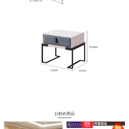
お勧め商品