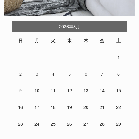
2026年8月
日
月
火
水
木
金
土
1
2
3
4
5
6
7
8
9
10
11
12
13
14
15
16
17
18
19
20
21
22
23
24
25
26
27
28
29