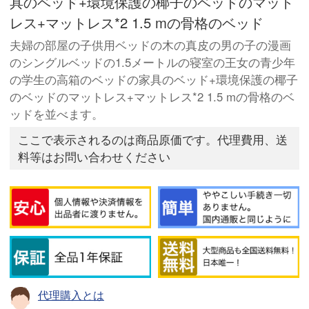
具のベッド+環境保護の椰子のベッドのマット
レス+マットレス*2 1.5 mの骨格のベッド
夫婦の部屋の子供用ベッドの木の真皮の男の子の漫画
のシングルベッドの1.5メートルの寝室の王女の青少年
の学生の高箱のベッドの家具のベッド+環境保護の椰子
のベッドのマットレス+マットレス*2 1.5 mの骨格のベ
ッドを並べます。
ここで表示されるのは商品原価です。代理費用、送
料等はお問い合わせください
代理購入とは