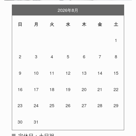
2026年8月
日
月
火
水
木
金
土
1
2
3
4
5
6
7
8
9
10
11
12
13
14
15
16
17
18
19
20
21
22
23
24
25
26
27
28
29
30
31
定休日：土日祝