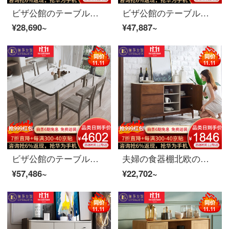
ビザ公館のテーブルテーブルテーブルの実木の食卓の食事セット北欧レストランの簡単な岩板の食事台の食事テーブルの逸品の家具の食卓の薄い灰色の鋼化ガラス
ビザ公館のテーブルテーブルのテーブルのテーブルのテーブルのテーブルのセット北欧レストランの簡単な食事テーブルテーブルテーブルの逸品の家具一つのテーブルのライトグレーのスチールガラス
¥28,690~
¥47,887~
ビザ公館のテーブルテーブルテーブルのテーブルテーブルのテーブルのテーブルのセット北欧レストランの簡単な食事テーブルテーブルテーブルの逸品の家具を一つのテーブルに薄い灰色のスチールガラスがあります。
夫婦の食器棚北欧の食器棚のお茶の食器棚のレストラン現代簡単な大理石の収納棚の家具のサイドキャビネット胡桃色
¥57,486~
¥22,702~