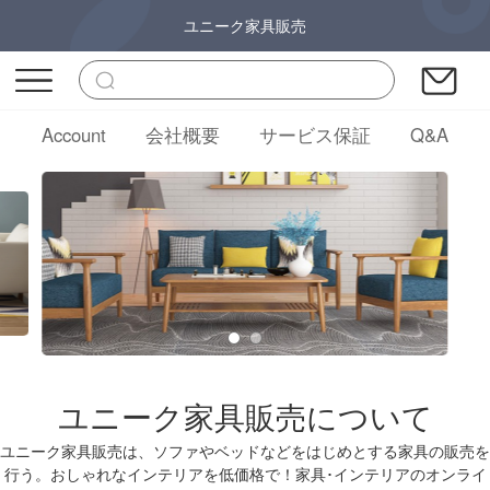
ユニーク家具販売
Account
会社概要
サービス保証
Q&A
ユニーク家具販売について
ユニーク家具販売は、ソファやベッドなどをはじめとする家具の販売を
行う。おしゃれなインテリアを低価格で！家具･インテリアのオンライ