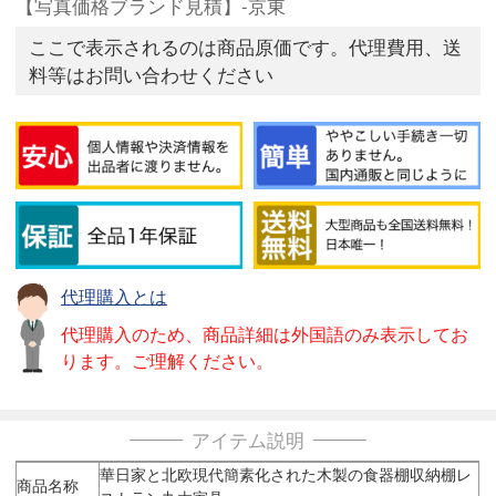
【写真価格ブランド見積】-京東
ここで表示されるのは商品原価です。代理費用、送
料等はお問い合わせください
代理購入とは
代理購入のため、商品詳細は外国語のみ表示してお
ります。ご理解ください。
アイテム説明
華日家と北欧現代簡素化された木製の食器棚収納棚レ
商品名称