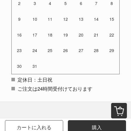
2
3
4
5
6
7
8
9
10
11
12
13
14
15
16
17
18
19
20
21
22
23
24
25
26
27
28
29
30
31
定休日：土日祝
ご注文は24時間受付けております
カートに入れる
購入