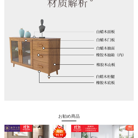
お勧め商品