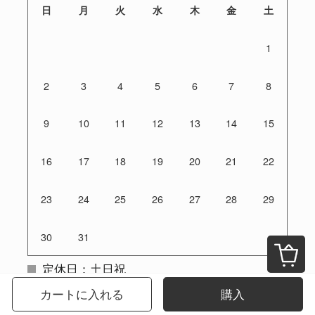
日
月
火
水
木
金
土
1
2
3
4
5
6
7
8
9
10
11
12
13
14
15
16
17
18
19
20
21
22
23
24
25
26
27
28
29
30
31
定休日：土日祝
ご注文は24時間受付けております
カートに入れる
購入