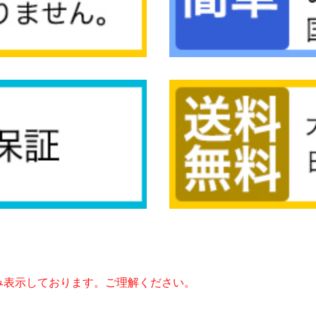
み表示しております。ご理解ください。