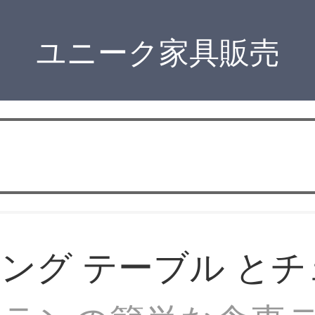
ユニーク家具販売
ング テーブル とチ