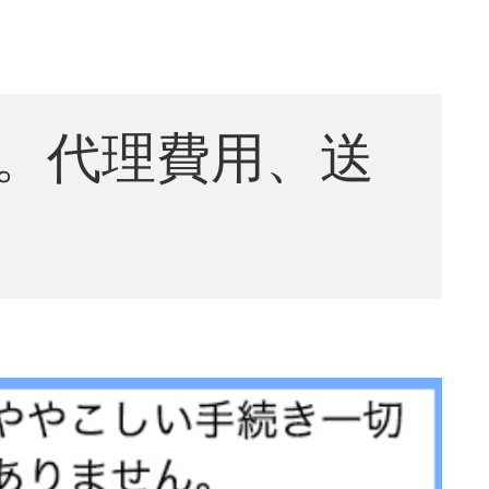
。代理費用、送