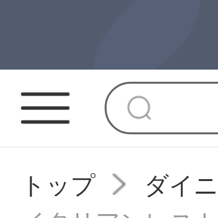
トップ
ダイニ