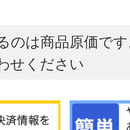
るのは商品原価です
わせください