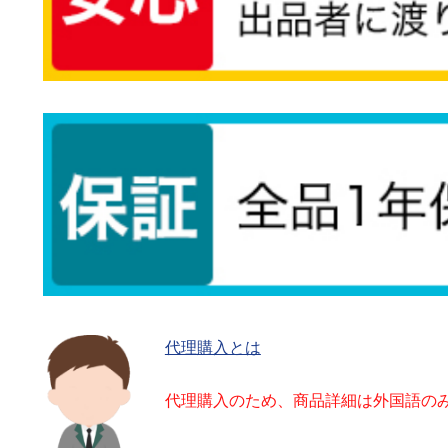
代理購入とは
代理購入のため、商品詳細は外国語の