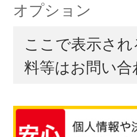
オプション
ここで表示され
料等はお問い合