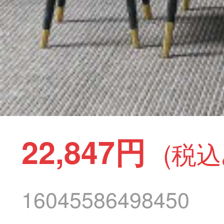
22,847円
(税込
16045586498450