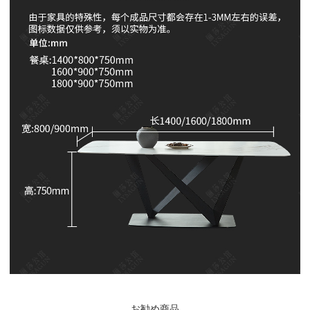
お勧め商品