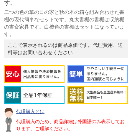
す。
二つの色の華の日の家と秋の本の箱を組み合わせた書
棚の現代簡単なセットです。丸太書棚の書棚は収納棚
の書斎家具です。白檀色の書棚はセットになっていま
す。
ここで表示されるのは商品原価です。代理費用、送
料等はお問い合わせください
代理購入とは
代理購入のため、商品詳細は外国語のみ表示してお
ります。ご理解ください。