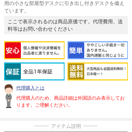
用の小さな部屋型デスクに引き出し付きデスクを備え
ています。
ここで表示されるのは商品原価です。代理費用、送
料等はお問い合わせください
代理購入とは
代理購入のため、商品詳細は外国語のみ表示してお
ります。ご理解ください。
アイテム説明