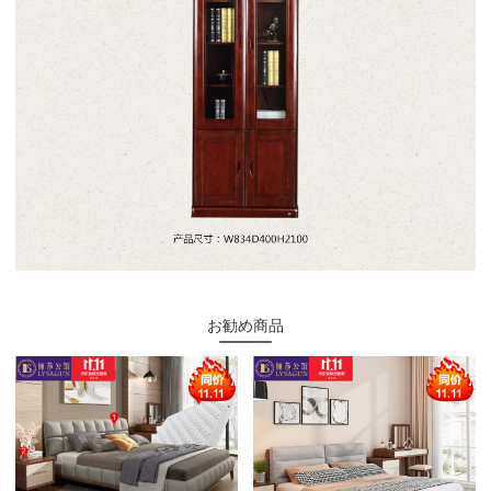
お勧め商品