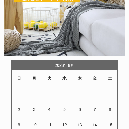
2026年8月
日
月
火
水
木
金
土
1
2
3
4
5
6
7
8
9
10
11
12
13
14
15