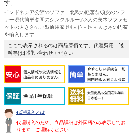
す。
インドネシア公館のソファー北欧の軽奢な頭皮のソフ
ァー現代簡単客間のシングルルーム3人の実木ソファセ
ットの大きさの戸型通用家具4人位＋足＋大きさの円茶
を輸入します。
ここで表示されるのは商品原価です。代理費用、送
料等はお問い合わせください
代理購入とは
代理購入のため、商品詳細は外国語のみ表示してお
ります。ご理解ください。