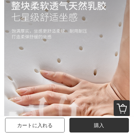
カートに入れる
購入