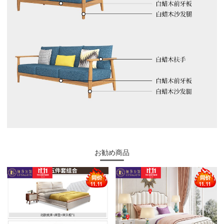
お勧め商品