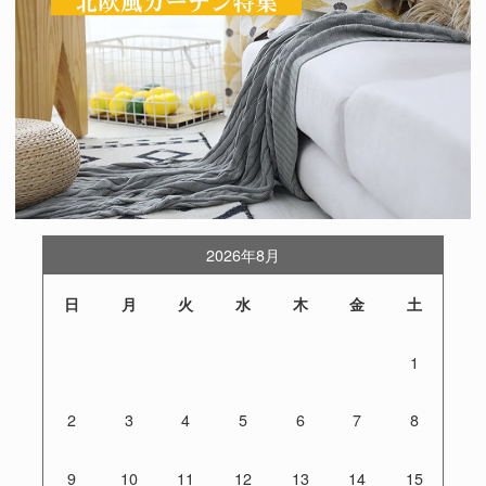
2026年8月
日
月
火
水
木
金
土
1
2
3
4
5
6
7
8
9
10
11
12
13
14
15