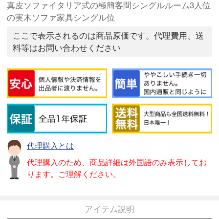
真皮ソファイタリア式の極簡客間シングルルーム3人位
の実木ソファ家具シングル位
ここで表示されるのは商品原価です。代理費用、送
料等はお問い合わせください
代理購入とは
代理購入のため、商品詳細は外国語のみ表示してお
ります。ご理解ください。
アイテム説明