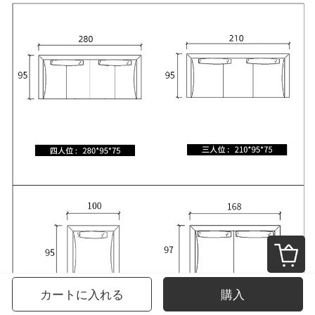
カートに入れる
購入