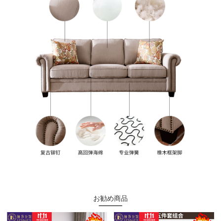
お勧め商品