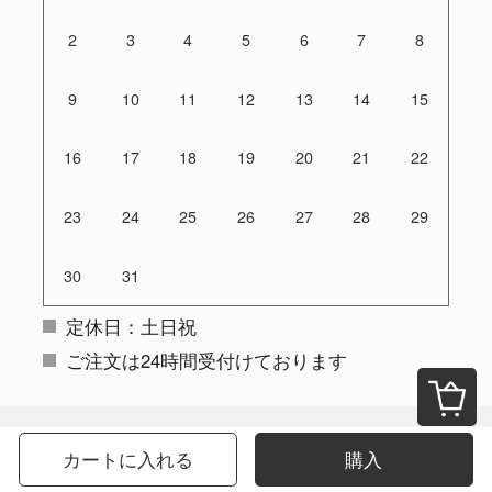
2
3
4
5
6
7
8
9
10
11
12
13
14
15
16
17
18
19
20
21
22
23
24
25
26
27
28
29
30
31
定休日：土日祝
ご注文は24時間受付けております
カートに入れる
購入