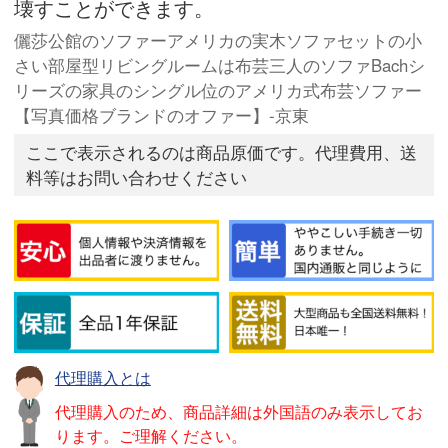
壊すことができます。
儷莎公館のソファーアメリカの実木ソファセットの小
さい部屋型リビングルームは布芸三人のソファBachシ
リーズの家具のシングル位のアメリカ式布芸ソファー
【写真価格ブランドのオファー】-京東
ここで表示されるのは商品原価です。代理費用、送
料等はお問い合わせください
代理購入とは
代理購入のため、商品詳細は外国語のみ表示してお
ります。ご理解ください。