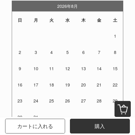
2026年8月
日
月
火
水
木
金
土
1
2
3
4
5
6
7
8
9
10
11
12
13
14
15
16
17
18
19
20
21
22
23
24
25
26
27
28
29
30
31
カートに入れる
購入
定休日：土日祝