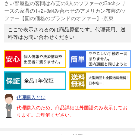
さい部屋型の客間は布芸の3人のソファーのBachシリ
ーズの家具の1+2+3組み合わせのアメリカン布芸のソ
ファー【図の価格のブランドのオファー】-京東
ここで表示されるのは商品原価です。代理費用、送
料等はお問い合わせください
代理購入とは
代理購入のため、商品詳細は外国語のみ表示してお
ります。ご理解ください。