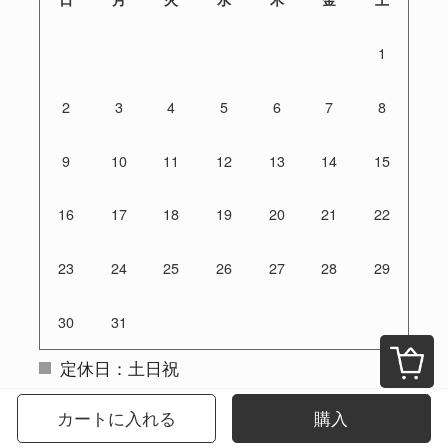
1
2
3
4
5
6
7
8
9
10
11
12
13
14
15
16
17
18
19
20
21
22
23
24
25
26
27
28
29
30
31
定休日：土日祝
ご注文は24時間受付けております
カートに入れる
購入